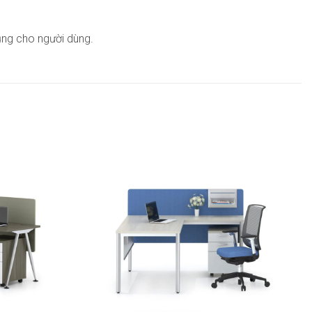
ụng cho người dùng.