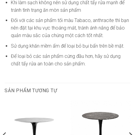
Khi làm sạch không nên sử dụng chất tẩy rửa mạnh để
tránh tình trạng ăn mòn sản phẩm
Đối với các sản phẩm tối màu Tabaco, anthracite thì bạn
nên đặt tại khu vực thoáng mát, tránh ánh nắng để bảo
quản màu sắc của chúng một cách tốt nhất.
Sử dụng khăn mềm ẩm để loại bỏ bụi bẩn trên bề mặt.
Để loại bỏ các sản phẩm cứng đầu hơn, hãy sử dụng
chất tẩy rửa an toàn cho sản phẩm.
SẢN PHẨM TƯƠNG TỰ