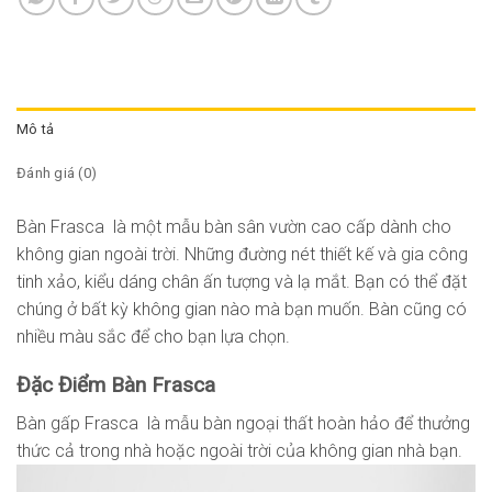
Mô tả
Đánh giá (0)
Bàn Frasca là một mẫu bàn sân vườn cao cấp dành cho
không gian ngoài trời. Những đường nét thiết kế và gia công
tinh xảo, kiểu dáng chân ấn tượng và lạ mắt. Bạn có thể đặt
chúng ở bất kỳ không gian nào mà bạn muốn. Bàn cũng có
nhiều màu sắc để cho bạn lựa chọn.
Đặc Điểm Bàn Frasca
Bàn gấp Frasca là mẫu bàn ngoại thất hoàn hảo để thưởng
thức cả trong nhà hoặc ngoài trời của không gian nhà bạn.