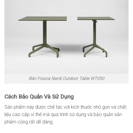
Bàn Frasca Nardi Outdoor Table WT050
Cách Bảo Quản Và Sử Dụng
Sản phẩm này được chế tác với kích thước nhỏ gọn và chất
liệu cao cấp vì thế mà quá trình sử dụng và bảo quản sản
phẩm cũng rất dễ dàng.