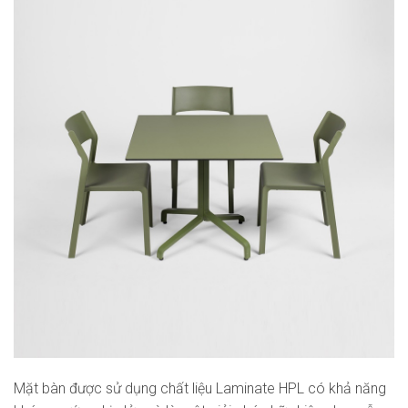
Mặt bàn được sử dụng chất liệu Laminate HPL có khả năng