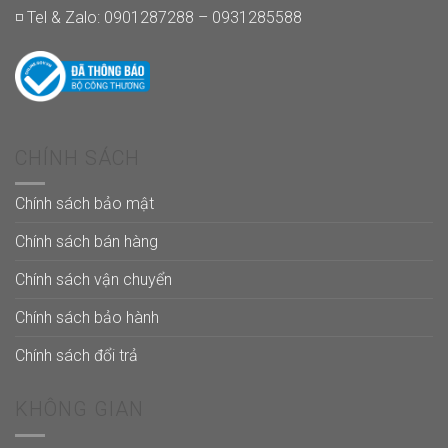
◽ Tel & Zalo: 0901287288 – 0931285588
CHÍNH SÁCH
Chính sách bảo mật
Chính sách bán hàng
Chính sách vận chuyển
Chính sách bảo hành
Chính sách đổi trả
KHÔNG GIAN