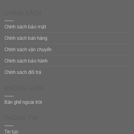
CHÍNH SÁCH
Chính sách bảo mật
Chính sách bán hàng
Chính sách vận chuyển
Chính sách bảo hành
Chính sách đổi trả
KHÔNG GIAN
Bàn ghế ngoài trời
THÔNG TIN
Tin tức