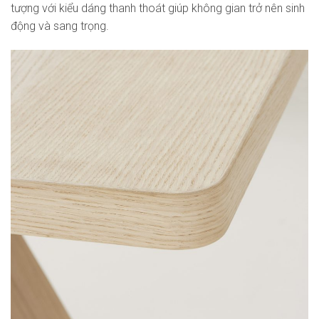
tượng với kiểu dáng thanh thoát giúp không gian trở nên sinh
động và sang trọng.