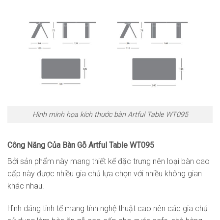
Hình minh họa kích thước bàn Artful Table WT095
Công Năng Của Bàn Gỗ Artful Table WT095
Bởi sản phẩm này mang thiết kế đặc trưng nên loại bàn cao
cấp này được nhiều gia chủ lựa chọn với nhiều không gian
khác nhau.
Hình dáng tinh tế mang tính nghệ thuật cao nên các gia chủ