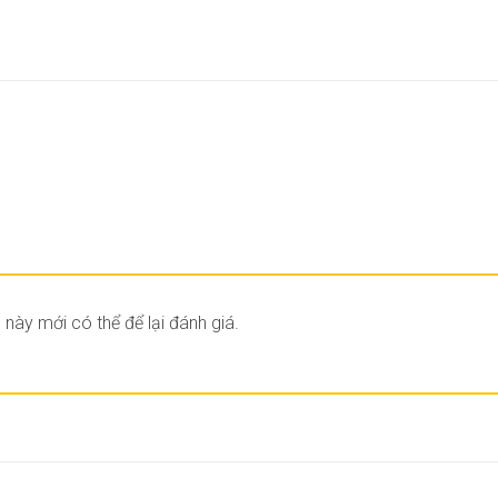
ày mới có thể để lại đánh giá.