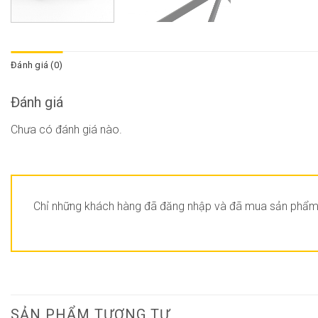
Đánh giá (0)
Đánh giá
Chưa có đánh giá nào.
Chỉ những khách hàng đã đăng nhập và đã mua sản phẩm n
SẢN PHẨM TƯƠNG TỰ