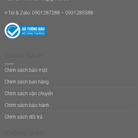
◽ Tel & Zalo: 0901287288 – 0931285588
CHÍNH SÁCH
Chính sách bảo mật
Chính sách bán hàng
Chính sách vận chuyển
Chính sách bảo hành
Chính sách đổi trả
KHÔNG GIAN