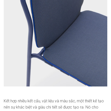
Kết hợp nhiều kết cấu, vật liệu và màu sắc, một thiết kế tạo
nên sự khác biệt và giàu chi tiết sẽ được tạo ra. Nó cho