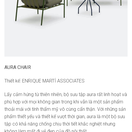
AURA CHAIR
Thiết kế: ENRIQUE MARTÍ ASSOCIATES
Lấy cảm hứng từ thiên nhiên, bộ sưu tập aura rất linh hoạt và
phù hợp với mọi không gian trong khi vẫn là một sản phẩm
thoải mái với tính thẩm mỹ vô cùng cẩn thận. Với những sản
phẩm thiết yếu và thiết kế vượt thời gian, aura là một bộ sưu
tập có khả năng chống chịu thời tiết khắc nghiệt nhưng
không làm mất đi vẻ đẹp của đồ nội thất.