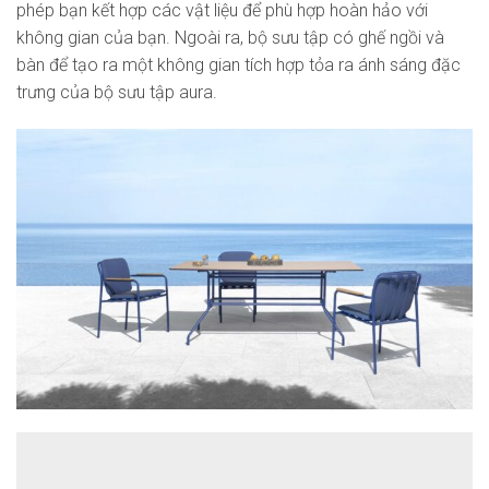
phép bạn kết hợp các vật liệu để phù hợp hoàn hảo với
không gian của bạn. Ngoài ra, bộ sưu tập có ghế ngồi và
bàn để tạo ra một không gian tích hợp tỏa ra ánh sáng đặc
trưng của bộ sưu tập aura.