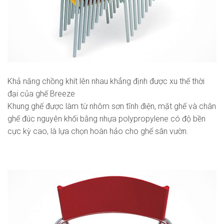
Khả năng chồng khít lên nhau khẳng định được xu thế thời
đại của ghế Breeze
Khung ghế được làm từ nhôm sơn tĩnh điện, mặt ghế và chân
ghế đúc nguyên khối bằng nhựa polypropylene có độ bền
cực kỳ cao, là lựa chọn hoàn hảo cho ghế sân vườn.