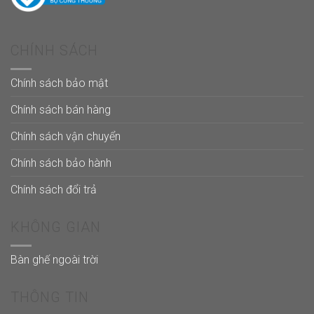
CHÍNH SÁCH
Chính sách bảo mật
Chính sách bán hàng
Chính sách vận chuyển
Chính sách bảo hành
Chính sách đổi trả
KHÔNG GIAN
Bàn ghế ngoài trời
THÔNG TIN