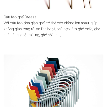
Cấu tạo ghế Breeze
Với cấu tạo đơn giản ghế có thể xếp chồng lên nhau, giúp
không gian rộng rãi và linh hoạt, phù hợp làm ghế cafe, ghế
nhà hàng, ghế training, ghế hội nghị,…