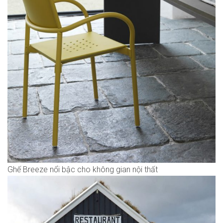
Ghế Breeze nổi bậc cho không gian nội thất