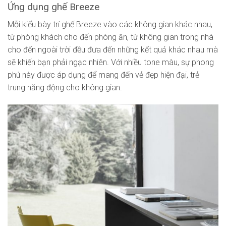
Ứng dụng ghế Breeze
Mỗi kiểu bày trí ghế Breeze vào các không gian khác nhau,
từ phòng khách cho đến phòng ăn, từ không gian trong nhà
cho đến ngoài trời đều đưa đến những kết quả khác nhau mà
sẽ khiến bạn phải ngạc nhiên. Với nhiều tone màu, sự phong
phú này được áp dụng để mang đến vẻ đẹp hiện đại, trẻ
trung năng động cho không gian.