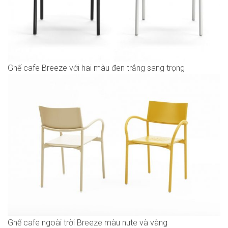
Ghế cafe Breeze với hai màu đen trắng sang trọng
Ghế cafe ngoài trời Breeze màu nute và vàng