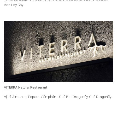
Bàn Esy Boy
VITERRA Natural Restaurant
Vị trí: Almansa, Espana Sản phẩm: Ghế Bar Dragonfly, Ghế Dragonfly