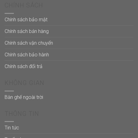
CHÍNH SÁCH
Chính sách bảo mật
Chính sách bán hàng
Chính sách vận chuyển
Chính sách bảo hành
Chính sách đổi trả
KHÔNG GIAN
Bàn ghế ngoài trời
THÔNG TIN
Tin tức