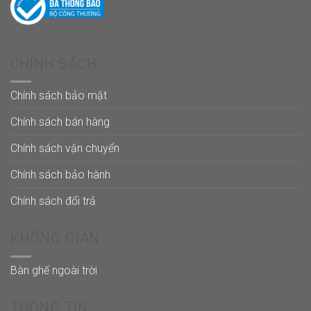
CHÍNH SÁCH
Chính sách bảo mật
Chính sách bán hàng
Chính sách vận chuyển
Chính sách bảo hành
Chính sách đổi trả
KHÔNG GIAN
Bàn ghế ngoài trời
THÔNG TIN