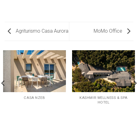
Agriturismo Casa Aurora
MoMo Office
CASA NZEB
KASHMIR WELLNESS & SPA
HOTEL