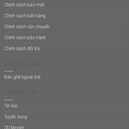
Chính sách bảo mật
Chính sách bán hàng
Chính sách vận chuyển
Chính sách bảo hành
Chính sách đổi trả
KHÔNG GIAN
Bàn ghế ngoài trời
THÔNG TIN
Tin tức
Tuyển dụng
3D Model