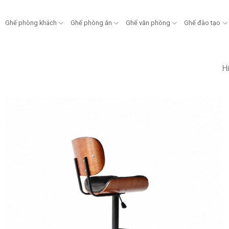
Ghế phòng khách
Ghế phòng ăn
Ghế văn phòng
Ghế đào tạo
Hi