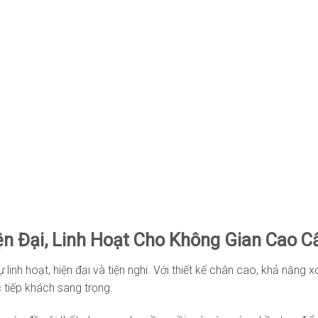
n Đại, Linh Hoạt Cho Không Gian Cao C
linh hoạt, hiện đại và tiện nghi. Với thiết kế chân cao, khả năng
 tiếp khách sang trọng.