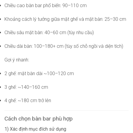
Chiều cao bàn bar phổ biến: 90–110 cm
Khoảng cách lý tưởng giữa mặt ghế và mặt bàn: 25–30 cm
Chiều sâu mặt bàn: 40–60 cm (tùy nhu cầu)
Chiều dài bàn: 100–180+ cm (tùy số chỗ ngồi và diện tích)
Gợi ý nhanh:
2 ghế: mặt bàn dài ~100–120 cm
3 ghế: ~140–160 cm
4 ghế: ~180 cm trở lên
Cách chọn bàn bar phù hợp
1) Xác định mục đích sử dụng