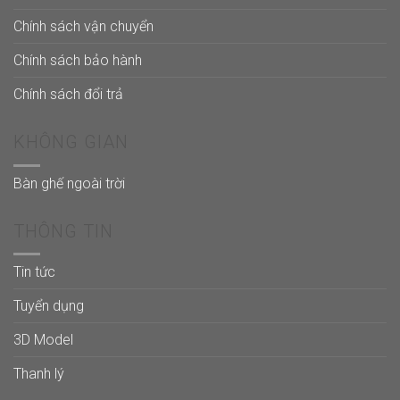
Chính sách vận chuyển
Chính sách bảo hành
Chính sách đổi trả
KHÔNG GIAN
Bàn ghế ngoài trời
THÔNG TIN
Tin tức
Tuyển dụng
3D Model
Thanh lý