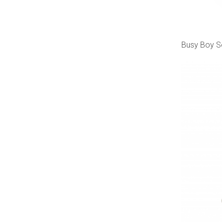
Busy Boy Se