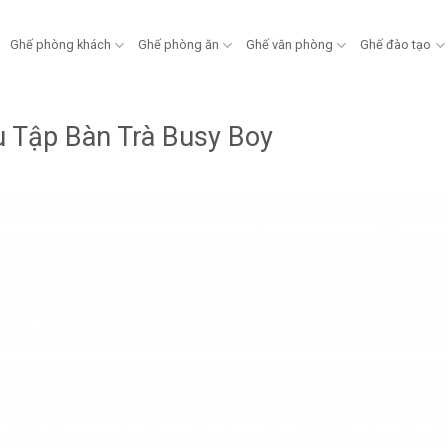
Ghế phòng khách
Ghế phòng ăn
Ghế văn phòng
Ghế đào tạo
 Tập Bàn Trà Busy Boy