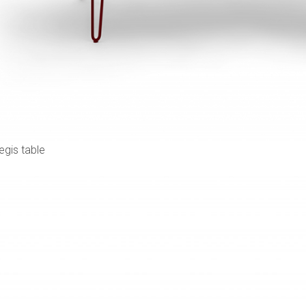
gis table