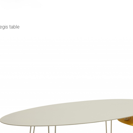
gis table