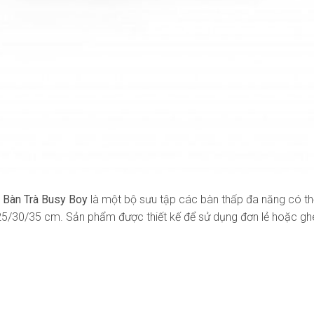
 Bàn Trà Busy Boy
là một bộ sưu tập các bàn thấp đa năng có th
25/30/35 cm. Sản phẩm được thiết kế để sử dụng đơn lẻ hoặc gh