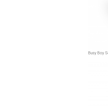
Busy Boy Se