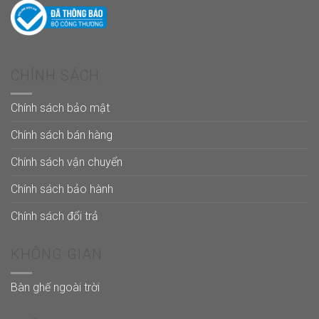
CHÍNH SÁCH
Chính sách bảo mật
Chính sách bán hàng
Chính sách vận chuyển
Chính sách bảo hành
Chính sách đổi trả
KHÔNG GIAN
Bàn ghế ngoài trời