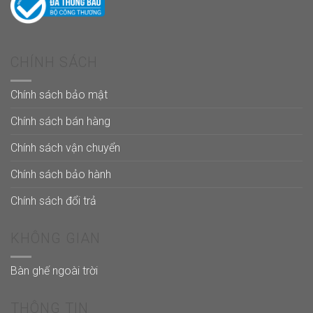
CHÍNH SÁCH
Chính sách bảo mật
Chính sách bán hàng
Chính sách vận chuyển
Chính sách bảo hành
Chính sách đổi trả
KHÔNG GIAN
Bàn ghế ngoài trời
THÔNG TIN