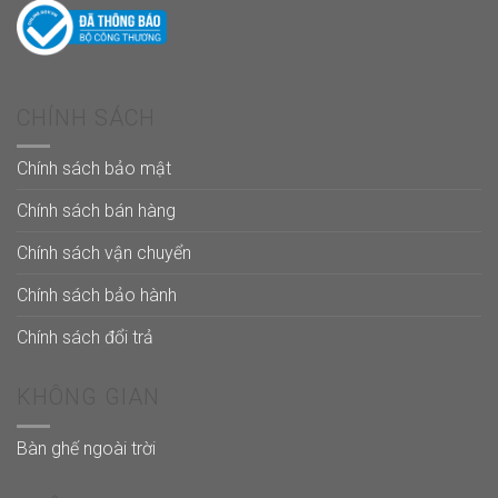
CHÍNH SÁCH
Chính sách bảo mật
Chính sách bán hàng
Chính sách vận chuyển
Chính sách bảo hành
Chính sách đổi trả
KHÔNG GIAN
Bàn ghế ngoài trời