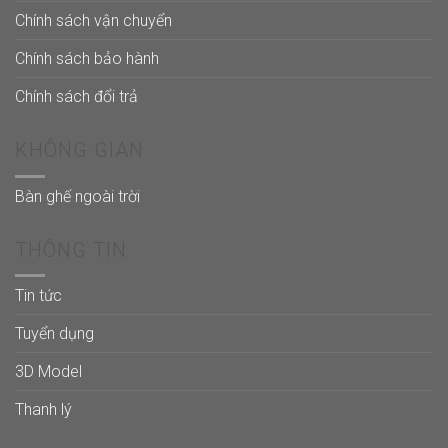
Chính sách vận chuyển
Chính sách bảo hành
Chính sách đổi trả
KHÔNG GIAN
Bàn ghế ngoài trời
THÔNG TIN
Tin tức
Tuyển dụng
3D Model
Thanh lý