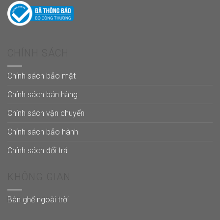
CHÍNH SÁCH
Chính sách bảo mật
Chính sách bán hàng
Chính sách vận chuyển
Chính sách bảo hành
Chính sách đổi trả
KHÔNG GIAN
Bàn ghế ngoài trời