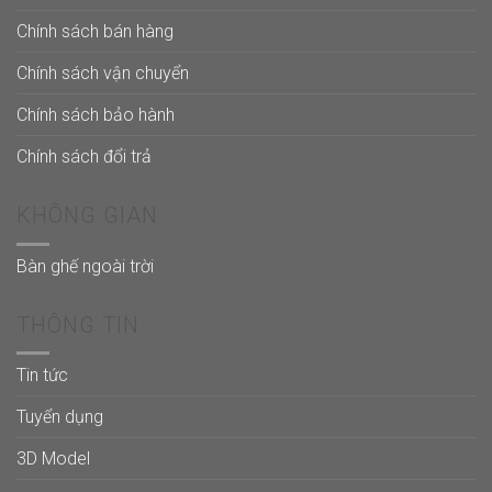
Chính sách bán hàng
Chính sách vận chuyển
Chính sách bảo hành
Chính sách đổi trả
KHÔNG GIAN
Bàn ghế ngoài trời
THÔNG TIN
Tin tức
Tuyển dụng
3D Model