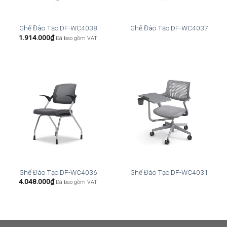
Ghế Đào Tạo DF-WC4038
Ghế Đào Tạo DF-WC4037
1.914.000
₫
Đã bao gồm VAT
Ghế Đào Tạo DF-WC4036
Ghế Đào Tạo DF-WC4031
4.048.000
₫
Đã bao gồm VAT