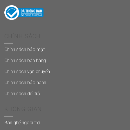
CHÍNH SÁCH
Chính sách bảo mật
Chính sách bán hàng
Chính sách vận chuyển
Chính sách bảo hành
Chính sách đổi trả
KHÔNG GIAN
Bàn ghế ngoài trời