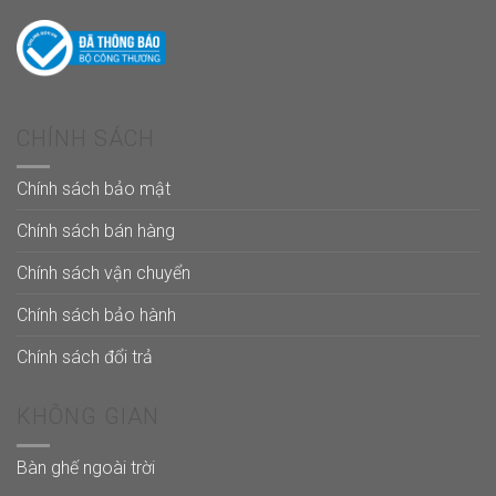
CHÍNH SÁCH
Chính sách bảo mật
Chính sách bán hàng
Chính sách vận chuyển
Chính sách bảo hành
Chính sách đổi trả
KHÔNG GIAN
Bàn ghế ngoài trời