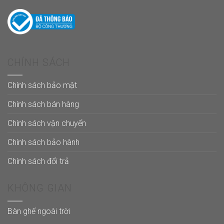
CHÍNH SÁCH
Chính sách bảo mật
Chính sách bán hàng
Chính sách vận chuyển
Chính sách bảo hành
Chính sách đổi trả
KHÔNG GIAN
Bàn ghế ngoài trời