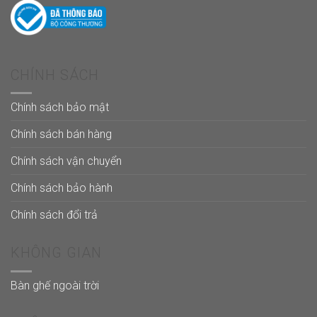
CHÍNH SÁCH
Chính sách bảo mật
Chính sách bán hàng
Chính sách vận chuyển
Chính sách bảo hành
Chính sách đổi trả
KHÔNG GIAN
Bàn ghế ngoài trời