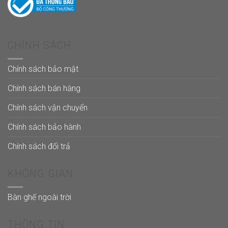
CHÍNH SÁCH
Chính sách bảo mật
Chính sách bán hàng
Chính sách vận chuyển
Chính sách bảo hành
Chính sách đổi trả
KHÔNG GIAN
Bàn ghế ngoài trời
THÔNG TIN