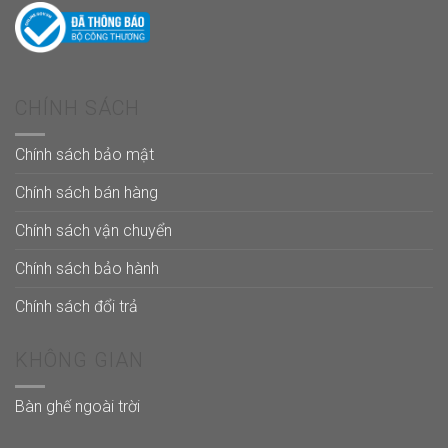
CHÍNH SÁCH
Chính sách bảo mật
Chính sách bán hàng
Chính sách vận chuyển
Chính sách bảo hành
Chính sách đổi trả
KHÔNG GIAN
Bàn ghế ngoài trời