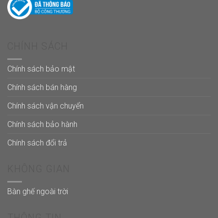
CHÍNH SÁCH
Chính sách bảo mật
Chính sách bán hàng
Chính sách vận chuyển
Chính sách bảo hành
Chính sách đổi trả
KHÔNG GIAN
Bàn ghế ngoài trời
THÔNG TIN