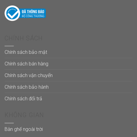
CHÍNH SÁCH
Chính sách bảo mật
Chính sách bán hàng
Chính sách vận chuyển
Chính sách bảo hành
Chính sách đổi trả
KHÔNG GIAN
Bàn ghế ngoài trời