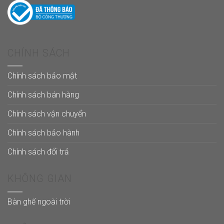
CHÍNH SÁCH
Chính sách bảo mật
Chính sách bán hàng
Chính sách vận chuyển
Chính sách bảo hành
Chính sách đổi trả
KHÔNG GIAN
Bàn ghế ngoài trời