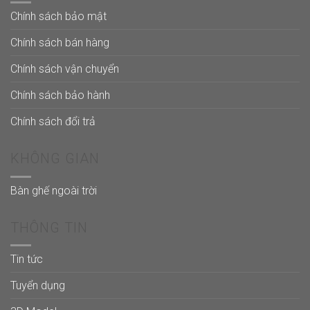
Chính sách bảo mật
Chính sách bán hàng
Chính sách vận chuyển
Chính sách bảo hành
Chính sách đổi trả
KHÔNG GIAN
Bàn ghế ngoài trời
THÔNG TIN
Tin tức
Tuyển dụng