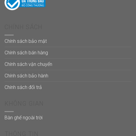
CHÍNH SÁCH
Chính sách bảo mật
Chính sách bán hàng
Chính sách vận chuyển
Chính sách bảo hành
Chính sách đổi trả
KHÔNG GIAN
Bàn ghế ngoài trời
THÔNG TIN