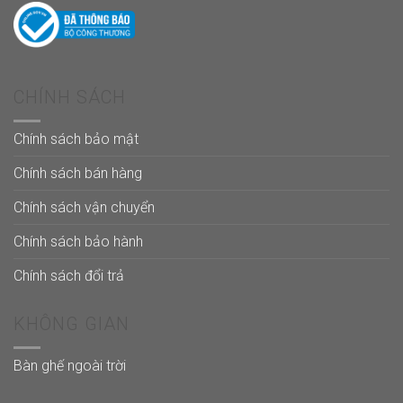
CHÍNH SÁCH
Chính sách bảo mật
Chính sách bán hàng
Chính sách vận chuyển
Chính sách bảo hành
Chính sách đổi trả
KHÔNG GIAN
Bàn ghế ngoài trời