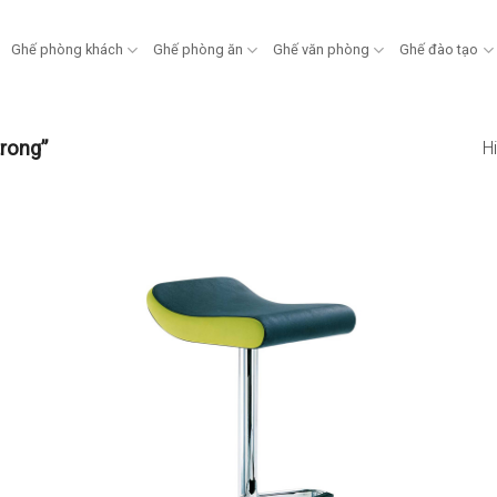
Ghế phòng khách
Ghế phòng ăn
Ghế văn phòng
Ghế đào tạo
rong”
Hi