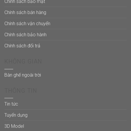
Chính sách bảo mật
Chính sách bán hàng
Chính sách vận chuyển
Chính sách bảo hành
Chính sách đổi trả
KHÔNG GIAN
Bàn ghế ngoài trời
THÔNG TIN
Tin tức
Tuyển dụng
3D Model