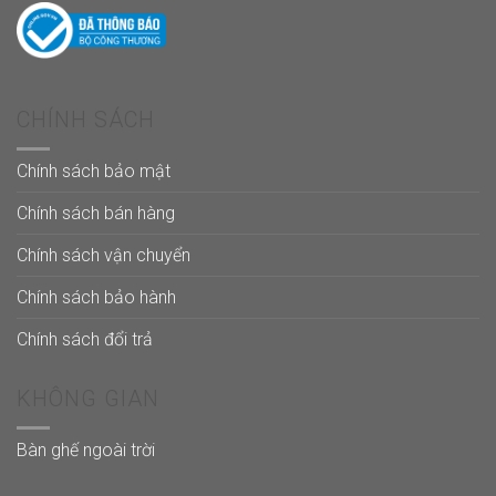
CHÍNH SÁCH
Chính sách bảo mật
Chính sách bán hàng
Chính sách vận chuyển
Chính sách bảo hành
Chính sách đổi trả
KHÔNG GIAN
Bàn ghế ngoài trời