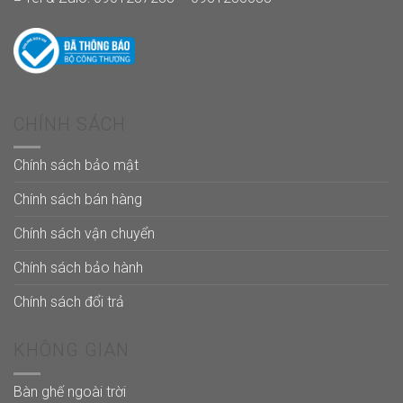
CHÍNH SÁCH
Chính sách bảo mật
Chính sách bán hàng
Chính sách vận chuyển
Chính sách bảo hành
Chính sách đổi trả
KHÔNG GIAN
Bàn ghế ngoài trời