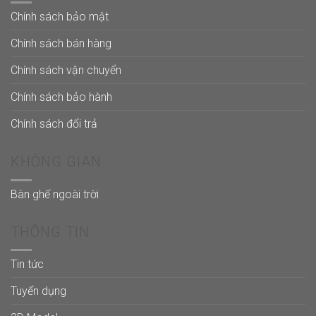
Chính sách bảo mật
Chính sách bán hàng
Chính sách vận chuyển
Chính sách bảo hành
Chính sách đổi trả
KHÔNG GIAN
Bàn ghế ngoài trời
THÔNG TIN
Tin tức
Tuyển dụng