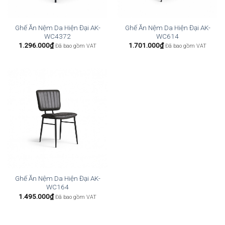
Ghế Ăn Nệm Da Hiện Đại AK-
Ghế Ăn Nệm Da Hiện Đại AK-
WC4372
WC614
1.296.000
₫
1.701.000
₫
Đã bao gồm VAT
Đã bao gồm VAT
Ghế Ăn Nệm Da Hiện Đại AK-
WC164
1.495.000
₫
Đã bao gồm VAT