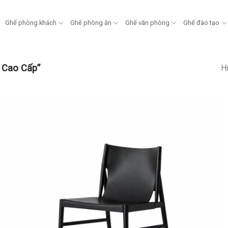
Ghế phòng khách
Ghế phòng ăn
Ghế văn phòng
Ghế đào tạo
 Cao Cấp”
Hi