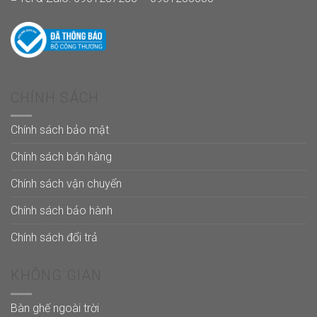
CHÍNH SÁCH
Chính sách bảo mật
Chính sách bán hàng
Chính sách vận chuyển
Chính sách bảo hành
Chính sách đổi trả
KHÔNG GIAN
Bàn ghế ngoài trời