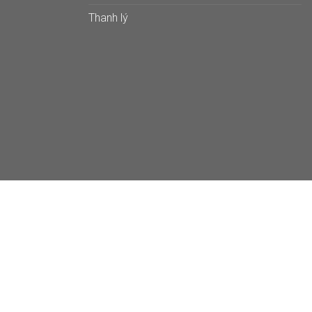
Thanh lý