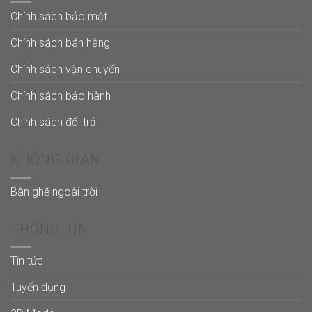
Chính sách bảo mật
Chính sách bán hàng
Chính sách vận chuyển
Chính sách bảo hành
Chính sách đổi trả
KHÔNG GIAN
Bàn ghế ngoài trời
THÔNG TIN
Tin tức
Tuyển dụng