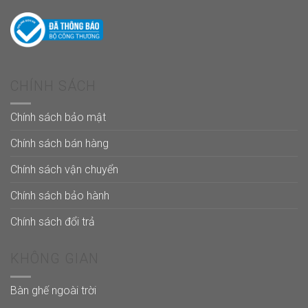
CHÍNH SÁCH
Chính sách bảo mật
Chính sách bán hàng
Chính sách vận chuyển
Chính sách bảo hành
Chính sách đổi trả
KHÔNG GIAN
Bàn ghế ngoài trời