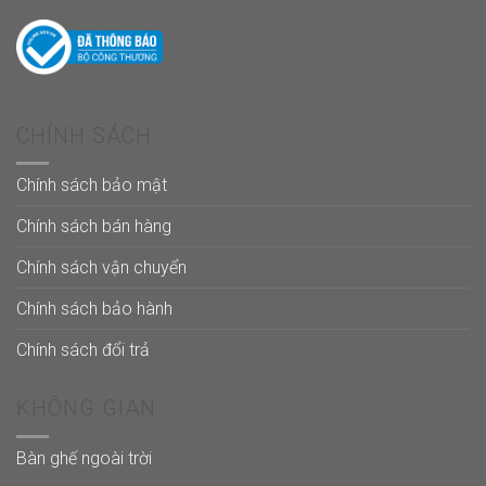
CHÍNH SÁCH
Chính sách bảo mật
Chính sách bán hàng
Chính sách vận chuyển
Chính sách bảo hành
Chính sách đổi trả
KHÔNG GIAN
Bàn ghế ngoài trời