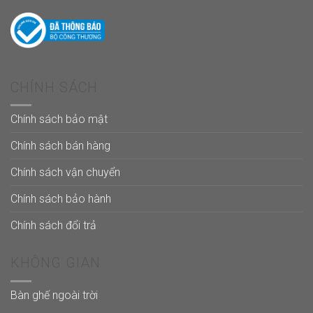
CHÍNH SÁCH
Chính sách bảo mật
Chính sách bán hàng
Chính sách vận chuyển
Chính sách bảo hành
Chính sách đổi trả
KHÔNG GIAN
Bàn ghế ngoài trời