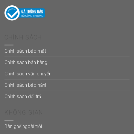
CHÍNH SÁCH
Chính sách bảo mật
Chính sách bán hàng
Chính sách vận chuyển
Chính sách bảo hành
Chính sách đổi trả
KHÔNG GIAN
Bàn ghế ngoài trời