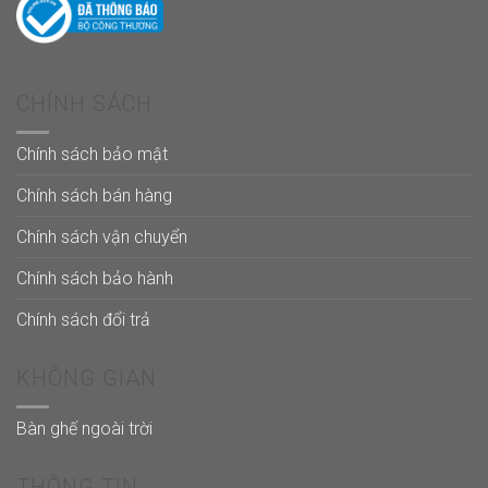
CHÍNH SÁCH
Chính sách bảo mật
Chính sách bán hàng
Chính sách vận chuyển
Chính sách bảo hành
Chính sách đổi trả
KHÔNG GIAN
Bàn ghế ngoài trời
THÔNG TIN