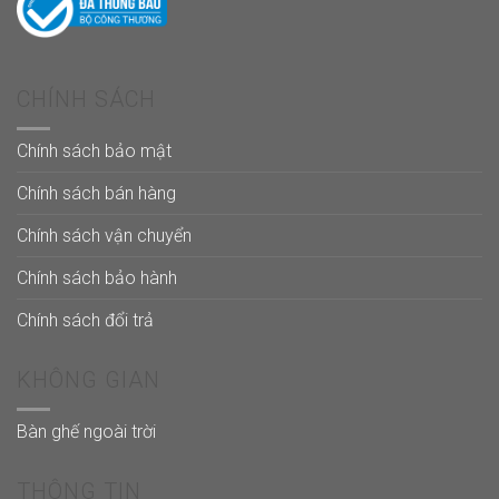
CHÍNH SÁCH
Chính sách bảo mật
Chính sách bán hàng
Chính sách vận chuyển
Chính sách bảo hành
Chính sách đổi trả
KHÔNG GIAN
Bàn ghế ngoài trời
THÔNG TIN