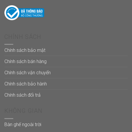
CHÍNH SÁCH
Chính sách bảo mật
Chính sách bán hàng
Chính sách vận chuyển
Chính sách bảo hành
Chính sách đổi trả
KHÔNG GIAN
Bàn ghế ngoài trời