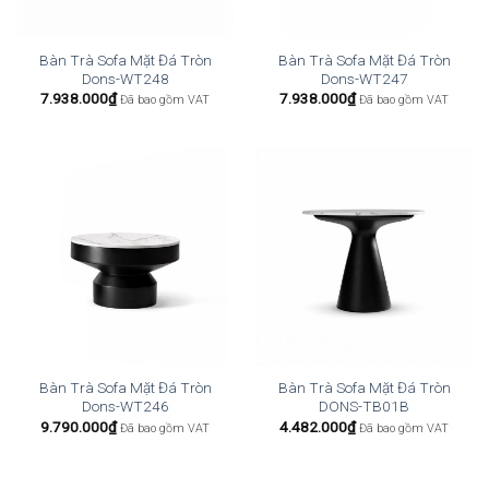
Bàn Trà Sofa Mặt Đá Tròn
Bàn Trà Sofa Mặt Đá Tròn
Dons-WT248
Dons-WT247
7.938.000
₫
7.938.000
₫
Đã bao gồm VAT
Đã bao gồm VAT
Bàn Trà Sofa Mặt Đá Tròn
Bàn Trà Sofa Mặt Đá Tròn
Dons-WT246
DONS-TB01B
9.790.000
₫
4.482.000
₫
Đã bao gồm VAT
Đã bao gồm VAT