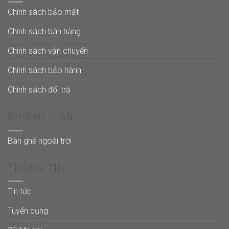
Chính sách bảo mật
Chính sách bán hàng
Chính sách vận chuyển
Chính sách bảo hành
Chính sách đổi trả
KHÔNG GIAN
Bàn ghế ngoài trời
THÔNG TIN
Tin tức
Tuyển dụng