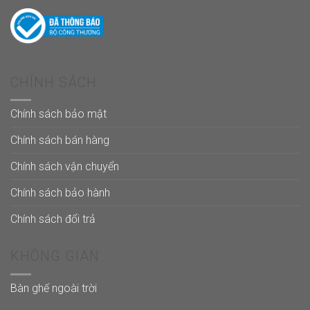
CHÍNH SÁCH
Chính sách bảo mật
Chính sách bán hàng
Chính sách vận chuyển
Chính sách bảo hành
Chính sách đổi trả
KHÔNG GIAN
Bàn ghế ngoài trời