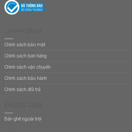
CHÍNH SÁCH
Chính sách bảo mật
Chính sách bán hàng
Chính sách vận chuyển
Chính sách bảo hành
Chính sách đổi trả
KHÔNG GIAN
Bàn ghế ngoài trời