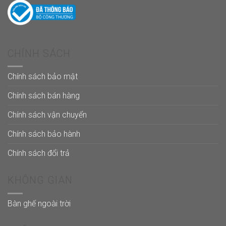
CHÍNH SÁCH
Chính sách bảo mật
Chính sách bán hàng
Chính sách vận chuyển
Chính sách bảo hành
Chính sách đổi trả
KHÔNG GIAN
Bàn ghế ngoài trời